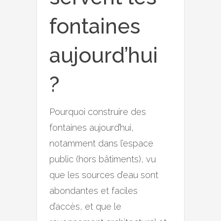
fontaines
aujourd’hui
?
Pourquoi construire des
fontaines aujourd’hui,
notamment dans l’espace
public (hors bâtiments), vu
que les sources d’eau sont
abondantes et faciles
d’accès, et que le