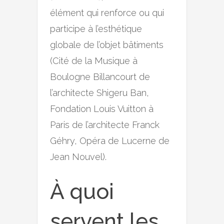
élément qui renforce ou qui
participe à l’esthétique
globale de l’objet bâtiments
(Cité de la Musique à
Boulogne Billancourt de
l’architecte Shigeru Ban,
Fondation Louis Vuitton à
Paris de l’architecte Franck
Géhry, Opéra de Lucerne de
Jean Nouvel).
À quoi
servent les