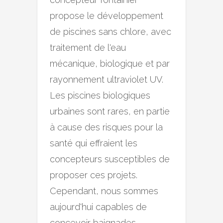
propose le développement
de piscines sans chlore, avec
traitement de l'eau
mécanique, biologique et par
rayonnement ultraviolet UV.
Les piscines biologiques
urbaines sont rares, en partie
à cause des risques pour la
santé qui effraient les
concepteurs susceptibles de
proposer ces projets.
Cependant, nous sommes
aujourd'hui capables de
concevoir baignades