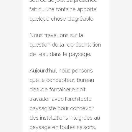
fait qu'une fontaine apporte
quelque chose d'agréable.
Nous travaillons sur la
question de la représentation
de l'eau dans le paysage.
Aujourd'hui, nous pensons
que le concepteur, bureau
d'étude fontainerie doit
travailler avec l'architecte
paysagiste pour concevoir
des installations intégrées au
paysage en toutes saisons,