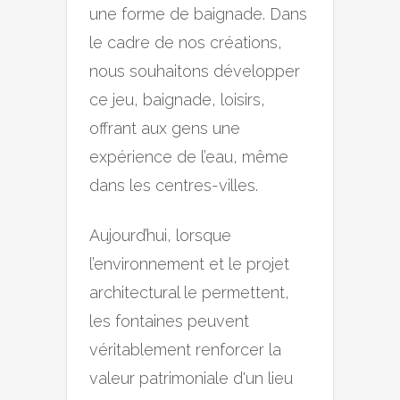
une forme de baignade. Dans
le cadre de nos créations,
nous souhaitons développer
ce jeu, baignade, loisirs,
offrant aux gens une
expérience de l’eau, même
dans les centres-villes.
Aujourd’hui, lorsque
l’environnement et le projet
architectural le permettent,
les fontaines peuvent
véritablement renforcer la
valeur patrimoniale d'un lieu