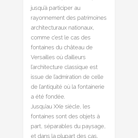
jusqu’à participer au
rayonnement des patrimoines
architecturaux nationaux,
comme c’est le cas des
fontaines du château de
Versailles où d’ailleurs
l’architecture classique est
issue de l’admiration de celle
de l’antiquité où la fontainerie
a été fondée.
Jusqu’au XXe siècle, les
fontaines sont des objets à
part, séparables du paysage,
et dans la plupart des cas,