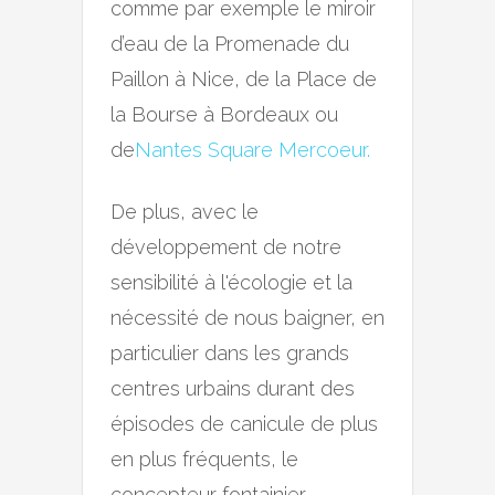
comme par exemple le miroir
d’eau de la Promenade du
Paillon à Nice, de la Place de
la Bourse à Bordeaux ou
de
Nantes Square Mercoeur.
De plus, avec le
développement de notre
sensibilité à l'écologie et la
nécessité de nous baigner, en
particulier dans les grands
centres urbains durant des
épisodes de canicule de plus
en plus fréquents, le
concepteur fontainier