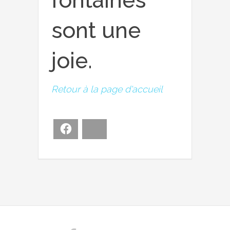
sont une
joie.
Retour à la page d'accueil
Facebook
Bluesky