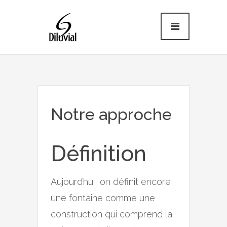
Notre approche
Définition
Aujourd’hui, on définit encore
une fontaine comme une
construction qui comprend la