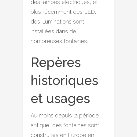
des lampes électriques, et
plus récemment des LED,
des illuminations sont
installées dans de
nombreuses fontaines.
Repères
historiques
et usages
Au moins depuis la période
antique, des fontaines sont
construites en Europe en