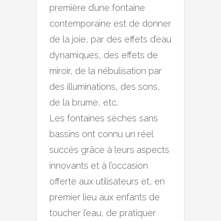
première d’une fontaine
contemporaine est de donner
de la joie, par des effets d’eau
dynamiques, des effets de
miroir, de la nébulisation par
des illuminations, des sons,
de la brume, etc.
Les fontaines sèches sans
bassins ont connu un réel
succès grâce à leurs aspects
innovants et à l’occasion
offerte aux utilisateurs et, en
premier lieu aux enfants de
toucher l’eau, de pratiquer