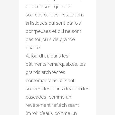
elles ne sont que des
sources ou des installations
artistiques qui sont parfois
pompeuses et qui ne sont
pas toujours de grande
qualité.
Aujourd’hui, dans les
bâtiments remarquables, les
grands architectes
contemporains utilisent
souvent les plans d’eau ou les
cascades, comme un
revêtement réfléchissant
(miroir d’eau), comme un