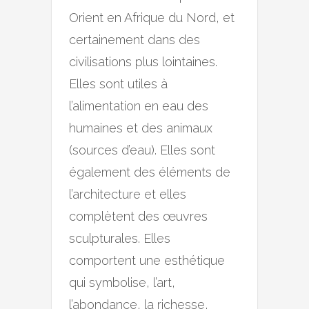
Orient en Afrique du Nord, et
certainement dans des
civilisations plus lointaines.
Elles sont utiles à
l’alimentation en eau des
humaines et des animaux
(sources d’eau). Elles sont
également des éléments de
l’architecture et elles
complètent des œuvres
sculpturales. Elles
comportent une esthétique
qui symbolise, l’art,
l’abondance, la richesse,