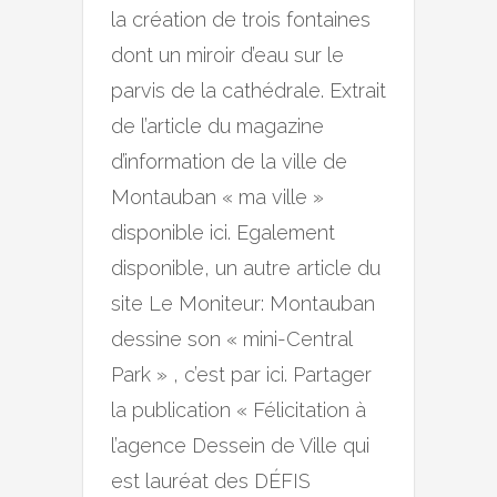
la création de trois fontaines
dont un miroir d’eau sur le
parvis de la cathédrale. Extrait
de l’article du magazine
d’information de la ville de
Montauban « ma ville »
disponible ici. Egalement
disponible, un autre article du
site Le Moniteur: Montauban
dessine son « mini-Central
Park » , c’est par ici. Partager
la publication « Félicitation à
l’agence Dessein de Ville qui
est lauréat des DÉFIS