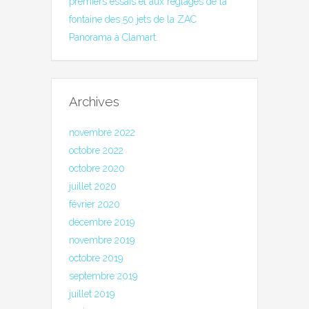
premiers essais et aux réglages de la
fontaine des 50 jets de la ZAC
Panorama à Clamart.
Archives
novembre 2022
octobre 2022
octobre 2020
juillet 2020
février 2020
décembre 2019
novembre 2019
octobre 2019
septembre 2019
juillet 2019