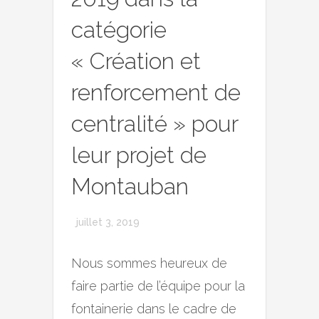
catégorie
« Création et
renforcement de
centralité » pour
leur projet de
Montauban
juillet 3, 2019
Nous sommes heureux de
faire partie de l’équipe pour la
fontainerie dans le cadre de