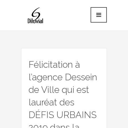
Félicitation à
l’agence Dessein
de Ville qui est
lauréat des
DÉFIS URBAINS
2019 dans la