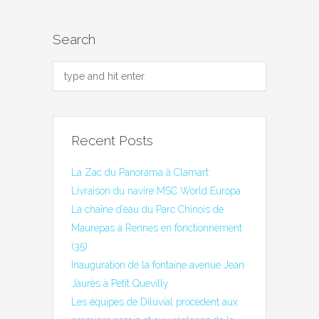
Search
Recent Posts
La Zac du Panorama à Clamart
Livraison du navire MSC World Europa
La chaîne d’eau du Parc Chinois de
Maurepas à Rennes en fonctionnement
(35)
Inauguration de la fontaine avenue Jean
Jaurès à Petit Quevilly
Les équipes de Diluvial procèdent aux