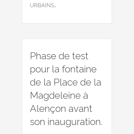
URBAINS…
Phase de test
pour la fontaine
de la Place de la
Magdeleine à
Alençon avant
son inauguration.